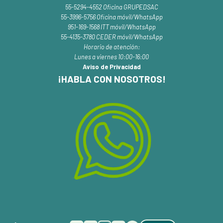
55-5294-4552 Oficina GRUPEDSAC
55-3996-5756 Oficina móvil/WhatsApp
951-169-1568 ITT móvil/WhatsApp
55-4135-3780 CEDER móvil/WhatsApp
Horario de atención:
Lunes a viernes 10:00-16:00
Aviso de Privacidad
¡HABLA CON NOSOTROS!