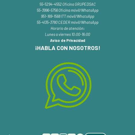
55-5294-4552 Oficina GRUPEDSAC
55-3996-5756 Oficina móvil/WhatsApp
951-169-1568 ITT móvil/WhatsApp
55-4135-3780 CEDER móvil/WhatsApp
Horario de atención:
Lunes a viernes 10:00-16:00
Aviso de Privacidad
¡HABLA CON NOSOTROS!