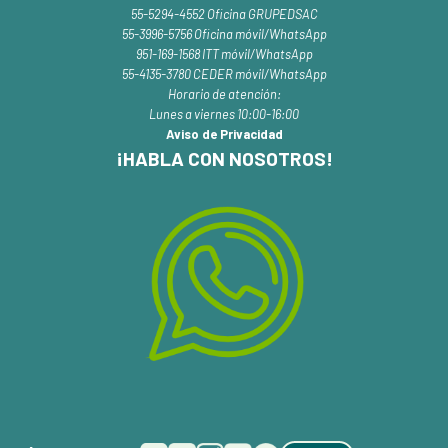
55-5294-4552 Oficina GRUPEDSAC
55-3996-5756 Oficina móvil/WhatsApp
951-169-1568 ITT móvil/WhatsApp
55-4135-3780 CEDER móvil/WhatsApp
Horario de atención:
Lunes a viernes 10:00-16:00
Aviso de Privacidad
¡HABLA CON NOSOTROS!